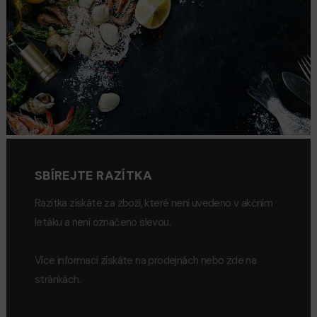
SBÍREJTE RAZÍTKA
Razítka získáte za zboží, které není uvedeno v akčním
letáku a není označeno slevou.
Více informací získáte na prodejnách nebo zde na
stránkách.