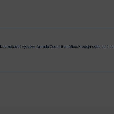
.4. se zúčastní výstavy Zahrada Čech Litoměřice. Prodejní doba od 9 do 